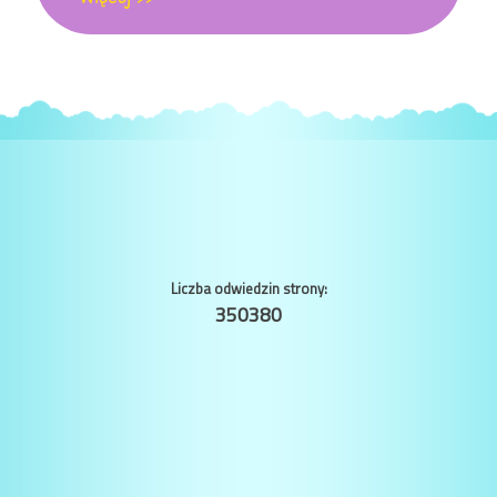
Liczba odwiedzin strony:
350380