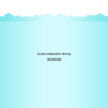
Liczba odwiedzin strony:
359500