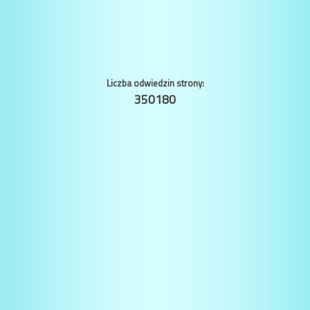
Liczba odwiedzin strony:
350180