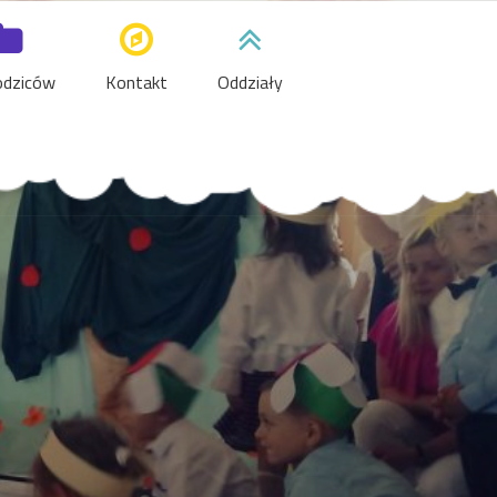
odziców
Kontakt
Oddziały